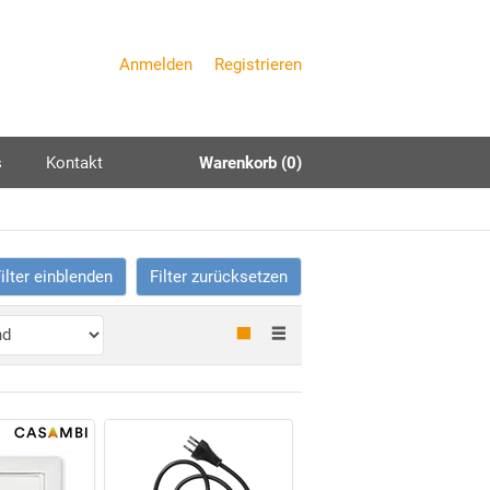
Anmelden
Registrieren
s
Kontakt
Warenkorb (0)
ilter einblenden
Filter zurücksetzen