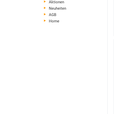
Aktionen
Neuheiten
AGB
Home