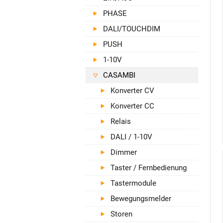
PHASE
DALI/TOUCHDIM
PUSH
1-10V
CASAMBI
Konverter CV
Konverter CC
Relais
DALI / 1-10V
Dimmer
Taster / Fernbedienung
Tastermodule
Bewegungsmelder
Storen