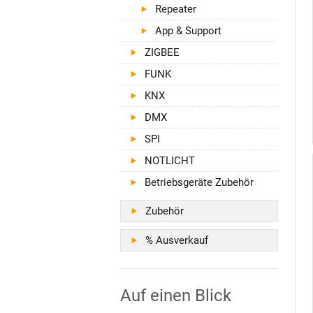
Repeater
App & Support
ZIGBEE
FUNK
KNX
DMX
SPI
NOTLICHT
Betriebsgeräte Zubehör
Zubehör
% Ausverkauf
Auf einen Blick