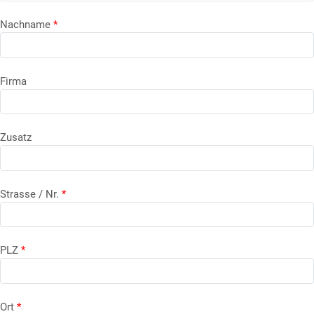
Nachname
*
Firma
Zusatz
Strasse / Nr.
*
PLZ
*
Ort
*