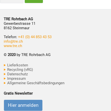
TRE Rohrbach AG
Gewerbestrasse 11
8162 Steinmaur
Telefon:
+41 (0) 44 853 43 53
info@tre.ch
www.tre.ch
©
2020
by TRE Rohrbach AG
Lieferkosten
Recycling (vRG)
Datenschutz
Impressum
Allgemeine Geschäftsbedingungen
Gratis Newsletter
Hier anmelden