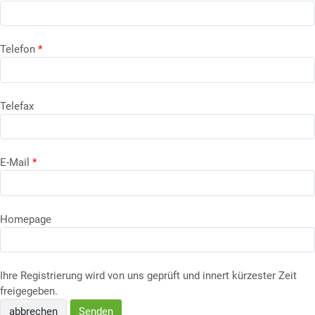
Telefon
*
Telefax
E-Mail
*
Homepage
Ihre Registrierung wird von uns geprüft und innert kürzester Zeit
freigegeben.