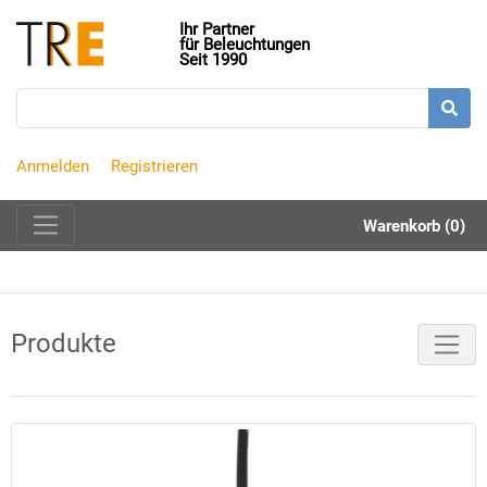
Ihr Partner
für Beleuchtungen
Seit 1990
Anmelden
Registrieren
Warenkorb (0)
Produkte