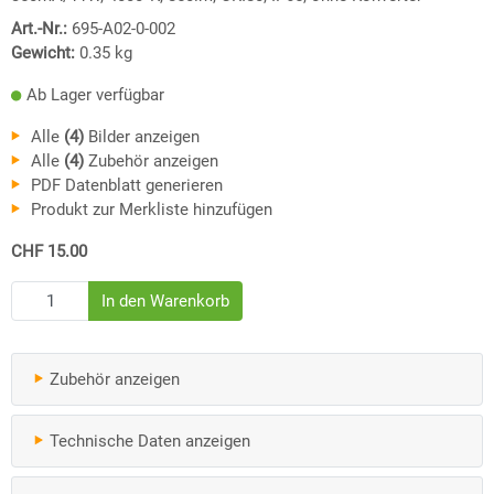
Art.-Nr.:
695-A02-0-002
Gewicht:
0.35
kg
Ab Lager verfügbar
Alle
(4)
Bilder anzeigen
Alle
(4)
Zubehör anzeigen
PDF Datenblatt generieren
Produkt zur Merkliste hinzufügen
CHF 15.00
Zubehör anzeigen
Technische Daten anzeigen