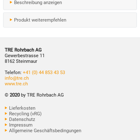
Beschreibung anzeigen
Produkt weiterempfehlen
TRE Rohrbach AG
Gewerbestrasse 11
8162 Steinmaur
Telefon:
+41 (0) 44 853 43 53
info@tre.ch
www.tre.ch
©
2020
by TRE Rohrbach AG
Lieferkosten
Recycling (vRG)
Datenschutz
Impressum
Allgemeine Geschäftsbedingungen