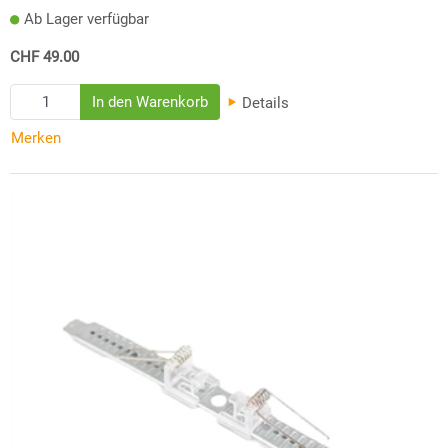
Ab Lager verfügbar
CHF 49.00
Details
Merken