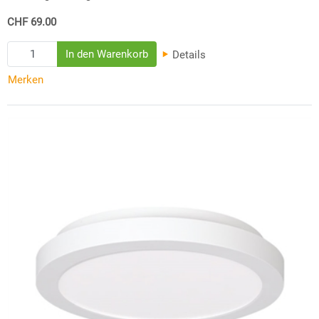
CHF 69.00
Details
Merken