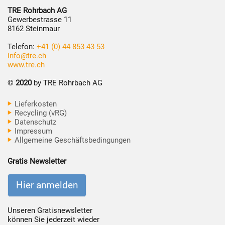
TRE Rohrbach AG
Gewerbestrasse 11
8162 Steinmaur
Telefon:
+41 (0) 44 853 43 53
info@tre.ch
www.tre.ch
©
2020
by TRE Rohrbach AG
Lieferkosten
Recycling (vRG)
Datenschutz
Impressum
Allgemeine Geschäftsbedingungen
Gratis Newsletter
Hier anmelden
Unseren Gratisnewsletter
können Sie jederzeit wieder