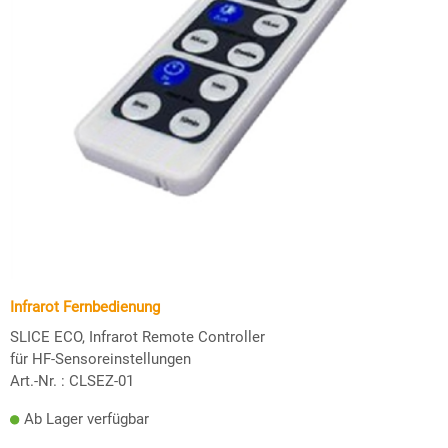
Infrarot Fernbedienung
SLICE ECO, Infrarot Remote Controller
für HF-Sensoreinstellungen
Art.-Nr. :
CLSEZ-01
Ab Lager verfügbar