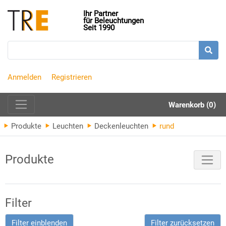
Ihr Partner
für Beleuchtungen
Seit 1990
Anmelden
Registrieren
Warenkorb (0)
Produkte
Leuchten
Deckenleuchten
rund
Produkte
Filter
Filter einblenden
Filter zurücksetzen