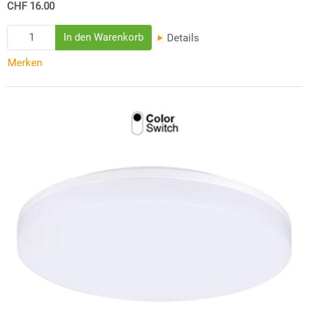
CHF 16.00
Details
Merken