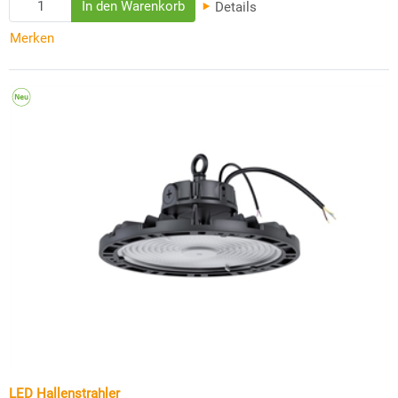
Details
Merken
LED Hallenstrahler