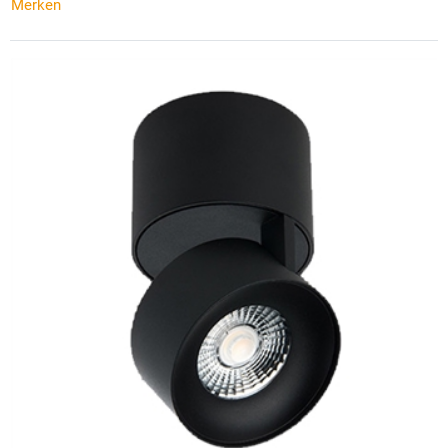
Merken