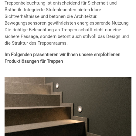
Treppenbeleuchtung ist entscheidend für Sicherheit und
Ästhetik. Integrierte Stufenleuchten bieten klare
Sichtverhältnisse und betonen die Architektur.
Bewegungssensoren gewährleisten energiesparende Nutzung.
Die richtige Beleuchtung an Treppen schafft nicht nur eine
sichere Passage, sondern betont auch stilvoll das Design und
die Struktur des Treppenraums.
Im Folgenden präsentieren wir Ihnen unsere empfohlenen
Produktlösungen für Treppen