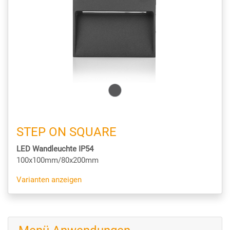
STEP ON SQUARE
LED Wandleuchte IP54
100x100mm/80x200mm
Varianten anzeigen