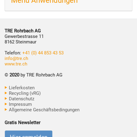
Menü Anwendungen
TRE Rohrbach AG
Gewerbestrasse 11
8162 Steinmaur
Telefon:
+41 (0) 44 853 43 53
info@tre.ch
www.tre.ch
©
2020
by TRE Rohrbach AG
Lieferkosten
Recycling (vRG)
Datenschutz
Impressum
Allgemeine Geschäftsbedingungen
Gratis Newsletter