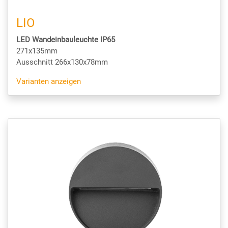
LIO
LED Wandeinbauleuchte IP65
271x135mm
Ausschnitt 266x130x78mm
Varianten anzeigen