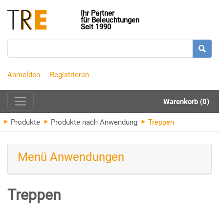
Ihr Partner
für Beleuchtungen
Seit 1990
Anmelden
Registrieren
Warenkorb (0)
Produkte
Produkte nach Anwendung
Treppen
Menü Anwendungen
Treppen