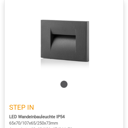
STEP IN
LED Wandeinbauleuchte IP54
65x70/107x65/250x73mm