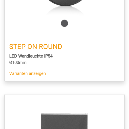
STEP ON ROUND
LED Wandleuchte IP54
Ø100mm
Varianten anzeigen