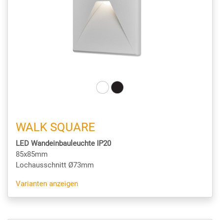
WALK SQUARE
LED Wandeinbauleuchte IP20
85x85mm
Lochausschnitt Ø73mm
Varianten anzeigen