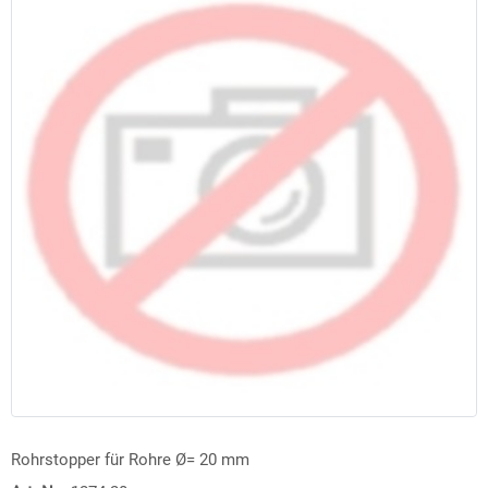
Rohrstopper für Rohre Ø= 20 mm