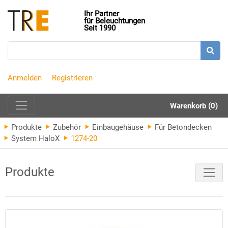
Ihr Partner
für Beleuchtungen
Seit 1990
Anmelden
Registrieren
Warenkorb (0)
Produkte
Zubehör
Einbaugehäuse
Für Betondecken
System HaloX
1274-20
Produkte