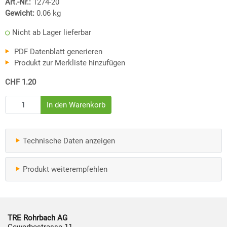
Art.-Nr.:
1274-20
Gewicht:
0.06
kg
Nicht ab Lager lieferbar
PDF Datenblatt generieren
Produkt zur Merkliste hinzufügen
CHF 1.20
Technische Daten anzeigen
Produkt weiterempfehlen
TRE Rohrbach AG
Gewerbestrasse 11