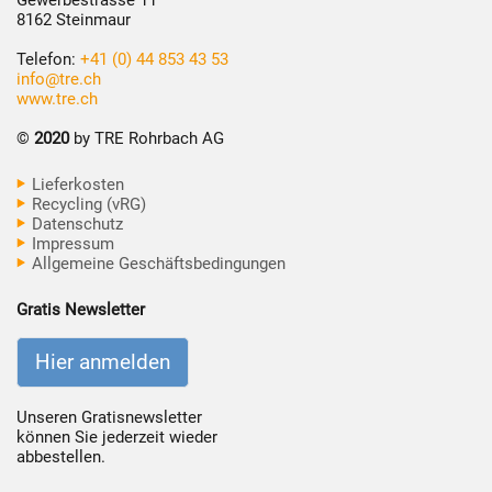
8162 Steinmaur
Telefon:
+41 (0) 44 853 43 53
info@tre.ch
www.tre.ch
©
2020
by TRE Rohrbach AG
Lieferkosten
Recycling (vRG)
Datenschutz
Impressum
Allgemeine Geschäftsbedingungen
Gratis Newsletter
Hier anmelden
Unseren Gratisnewsletter
können Sie jederzeit wieder
abbestellen.