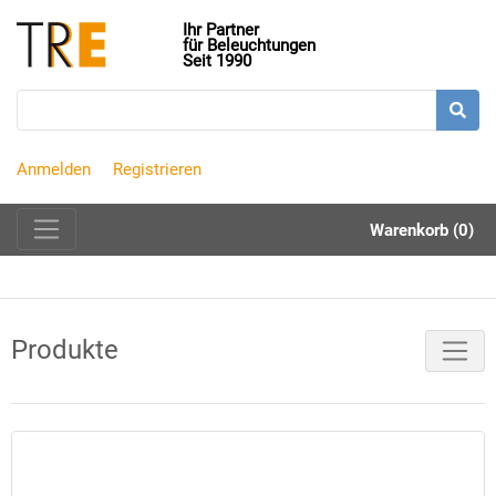
Ihr Partner
für Beleuchtungen
Seit 1990
Anmelden
Registrieren
Warenkorb (0)
Produkte