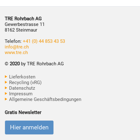
TRE Rohrbach AG
Gewerbestrasse 11
8162 Steinmaur
Telefon:
+41 (0) 44 853 43 53
info@tre.ch
www.tre.ch
©
2020
by TRE Rohrbach AG
Lieferkosten
Recycling (vRG)
Datenschutz
Impressum
Allgemeine Geschäftsbedingungen
Gratis Newsletter
Hier anmelden