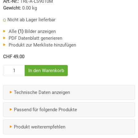
Art.-Nr.:
TRE-A-LS9010M
Gewicht:
0.00
kg
Nicht ab Lager lieferbar
Alle
(1)
Bilder anzeigen
PDF Datenblatt generieren
Produkt zur Merkliste hinzufügen
CHF 49.00
Technische Daten anzeigen
Passend für folgende Produkte
Produkt weiterempfehlen