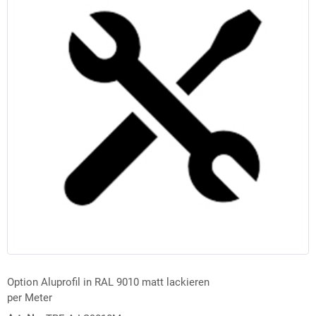
Option Aluprofil in RAL 9010 matt lackieren
per Meter