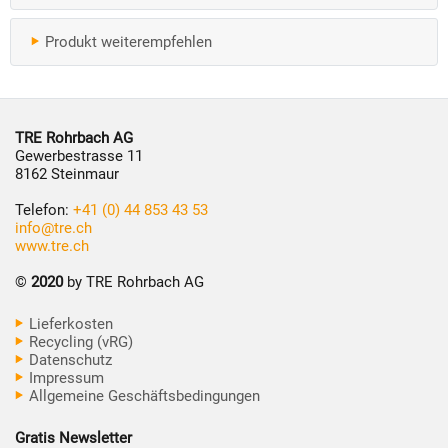
Produkt weiterempfehlen
TRE Rohrbach AG
Gewerbestrasse 11
8162 Steinmaur
Telefon:
+41 (0) 44 853 43 53
info@tre.ch
www.tre.ch
©
2020
by TRE Rohrbach AG
Lieferkosten
Recycling (vRG)
Datenschutz
Impressum
Allgemeine Geschäftsbedingungen
Gratis Newsletter