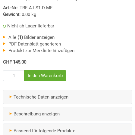
Art.-Nr.:
TRE-A-LS1-D-MF
Gewicht:
0.00
kg
Nicht ab Lager lieferbar
Alle
(1)
Bilder anzeigen
PDF Datenblatt generieren
Produkt zur Merkliste hinzufügen
CHF 145.00
Technische Daten anzeigen
Beschreibung anzeigen
Passend für folgende Produkte