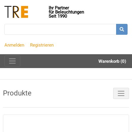
Ihr Partner
für Beleuchtungen
Seit 1990
Anmelden
Registrieren
Warenkorb (0)
Produkte