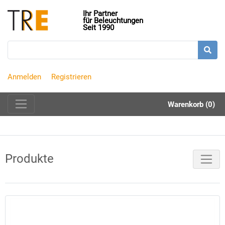
Ihr Partner
für Beleuchtungen
Seit 1990
Anmelden
Registrieren
Warenkorb (0)
Produkte