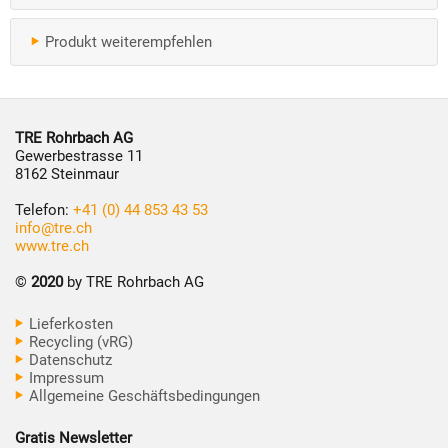
Produkt weiterempfehlen
TRE Rohrbach AG
Gewerbestrasse 11
8162 Steinmaur
Telefon:
+41 (0) 44 853 43 53
info@tre.ch
www.tre.ch
©
2020
by TRE Rohrbach AG
Lieferkosten
Recycling (vRG)
Datenschutz
Impressum
Allgemeine Geschäftsbedingungen
Gratis Newsletter