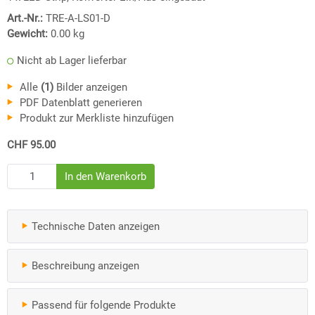
Art.-Nr.:
TRE-A-LS01-D
Gewicht:
0.00
kg
Nicht ab Lager lieferbar
Alle
(1)
Bilder anzeigen
PDF Datenblatt generieren
Produkt zur Merkliste hinzufügen
CHF 95.00
Technische Daten anzeigen
Beschreibung anzeigen
Passend für folgende Produkte