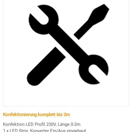
Konfektionierung komplett bis 2m
Konfektion LED Profil 230V, Länge 0-2m
1 x LED Strip, Konverter Ein/Aus eingebaut