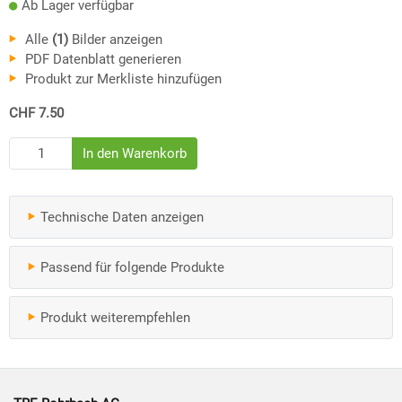
Ab Lager verfügbar
Alle
(1)
Bilder anzeigen
PDF Datenblatt generieren
Produkt zur Merkliste hinzufügen
CHF 7.50
Technische Daten anzeigen
Passend für folgende Produkte
Produkt weiterempfehlen