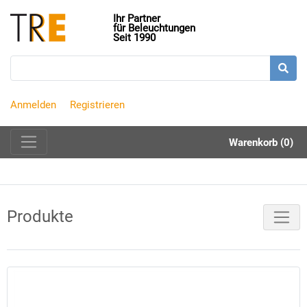
Ihr Partner
für Beleuchtungen
Seit 1990
Anmelden
Registrieren
Warenkorb (0)
Produkte