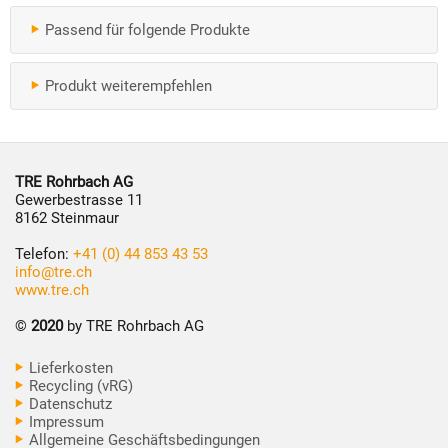
Passend für folgende Produkte
Produkt weiterempfehlen
TRE Rohrbach AG
Gewerbestrasse 11
8162 Steinmaur
Telefon:
+41 (0) 44 853 43 53
info@tre.ch
www.tre.ch
©
2020
by TRE Rohrbach AG
Lieferkosten
Recycling (vRG)
Datenschutz
Impressum
Allgemeine Geschäftsbedingungen