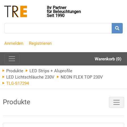
Ihr Partner
für Beleuchtungen
Seit 1990
Anmelden
Registrieren
Warenkorb (0)
Produkte
LED Strips + Aluprofile
LED Lichtschläuche 230V
NEON FLEX TOP 230V
TLG-S17294
Produkte