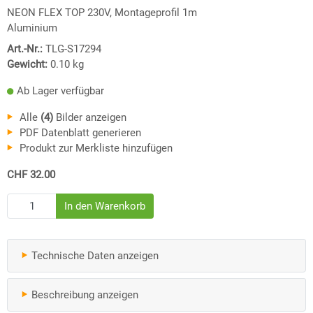
NEON FLEX TOP 230V, Montageprofil 1m
Aluminium
Art.-Nr.:
TLG-S17294
Gewicht:
0.10
kg
Ab Lager verfügbar
Alle
(4)
Bilder anzeigen
PDF Datenblatt generieren
Produkt zur Merkliste hinzufügen
CHF 32.00
Technische Daten anzeigen
Beschreibung anzeigen