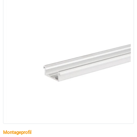
Montageprofil