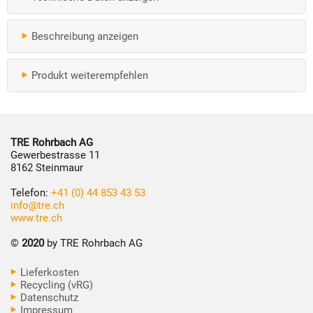
Beschreibung anzeigen
Produkt weiterempfehlen
TRE Rohrbach AG
Gewerbestrasse 11
8162 Steinmaur
Telefon:
+41 (0) 44 853 43 53
info@tre.ch
www.tre.ch
©
2020
by TRE Rohrbach AG
Lieferkosten
Recycling (vRG)
Datenschutz
Impressum