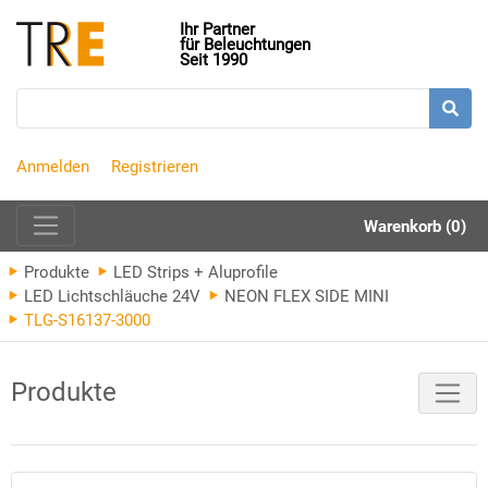
Ihr Partner
für Beleuchtungen
Seit 1990
Anmelden
Registrieren
Warenkorb (0)
Produkte
LED Strips + Aluprofile
LED Lichtschläuche 24V
NEON FLEX SIDE MINI
TLG-S16137-3000
Produkte