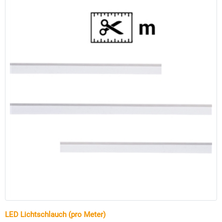
LED Lichtschlauch (pro Meter)