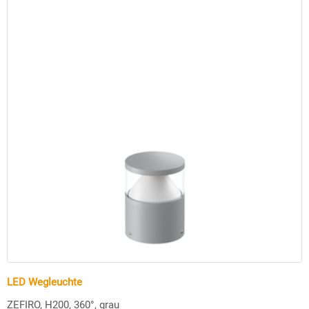
LED Wegleuchte
ZEFIRO, H200, 360°, grau