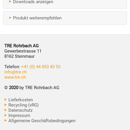
Downloads anzeigen
Produkt weiterempfehlen
TRE Rohrbach AG
Gewerbestrasse 11
8162 Steinmaur
Telefon:
+41 (0) 44 853 43 53
info@tre.ch
www.tre.ch
©
2020
by TRE Rohrbach AG
Lieferkosten
Recycling (vRG)
Datenschutz
Impressum
Allgemeine Geschäftsbedingungen