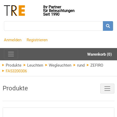
Ihr Partner
für Beleuchtungen
Seit 1990
Anmelden
Registrieren
Warenkorb (0)
Produkte
Leuchten
Wegleuchten
rund
ZEFIRO
FA53200306
Produkte