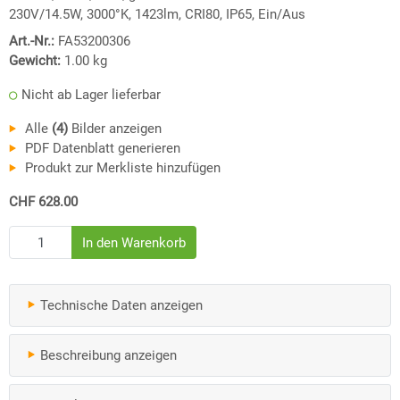
230V/14.5W, 3000°K, 1423lm, CRI80, IP65, Ein/Aus
Art.-Nr.:
FA53200306
Gewicht:
1.00
kg
Nicht ab Lager lieferbar
Alle
(4)
Bilder anzeigen
PDF Datenblatt generieren
Produkt zur Merkliste hinzufügen
CHF 628.00
Technische Daten anzeigen
Beschreibung anzeigen