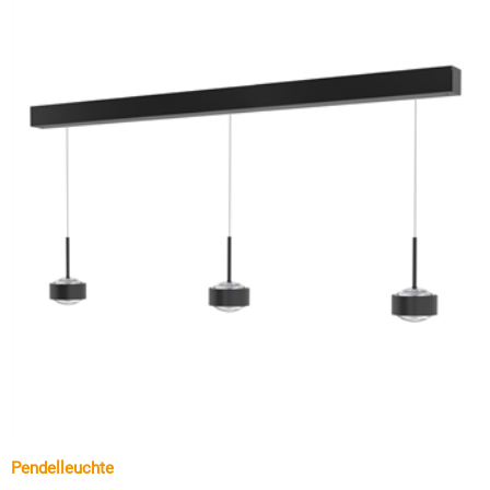
Pendelleuchte