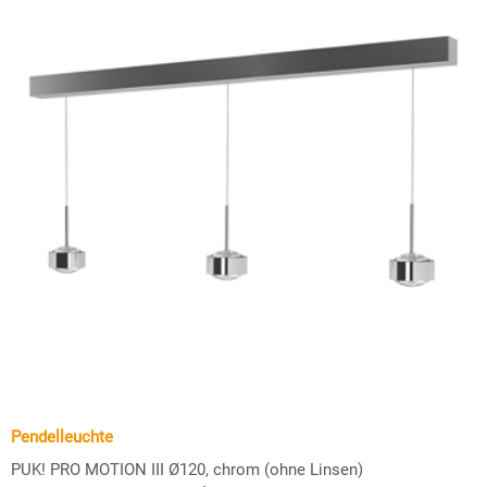
Pendelleuchte
PUK! PRO MOTION III Ø120, chrom (ohne Linsen)