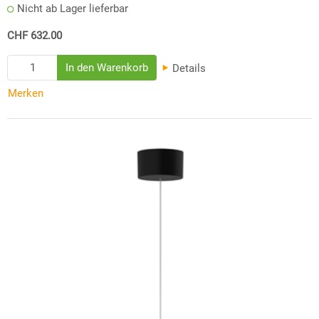
Nicht ab Lager lieferbar
CHF 632.00
Details
Merken