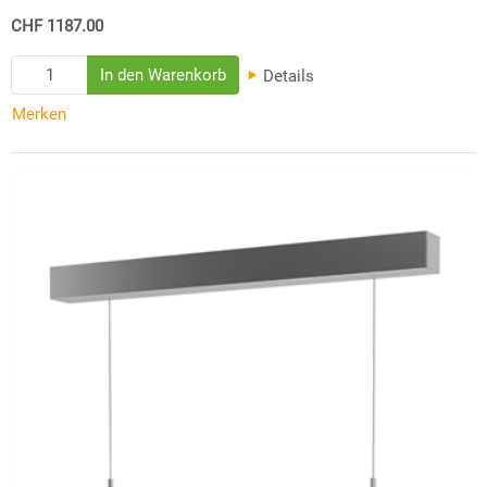
CHF 1187.00
Details
Merken