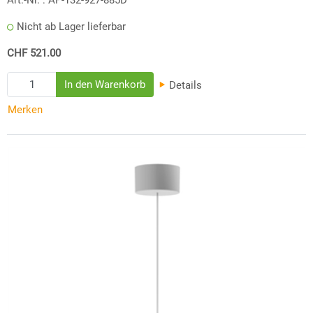
Nicht ab Lager lieferbar
CHF 521.00
Details
Merken