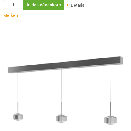
Details
Merken