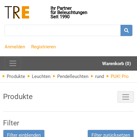
Ihr Partner
für Beleuchtungen
Seit 1990
Anmelden
Registrieren
Warenkorb (0)
Produkte
Leuchten
Pendelleuchten
rund
PUK! Pro
Produkte
Filter
Filter einblenden
Filter zurücksetzen