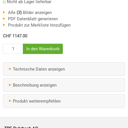
Nicht ab Lager lieferbar
Alle
(3)
Bilder anzeigen
PDF Datenblatt generieren
Produkt zur Merkliste hinzufügen
CHF 1147.00
Technische Daten anzeigen
Beschreibung anzeigen
Produkt weiterempfehlen