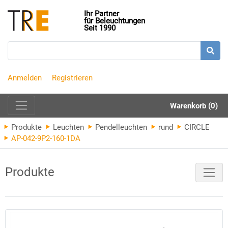
Ihr Partner
für Beleuchtungen
Seit 1990
Anmelden
Registrieren
Warenkorb (0)
Produkte
Leuchten
Pendelleuchten
rund
CIRCLE
AP-042-9P2-160-1DA
Produkte