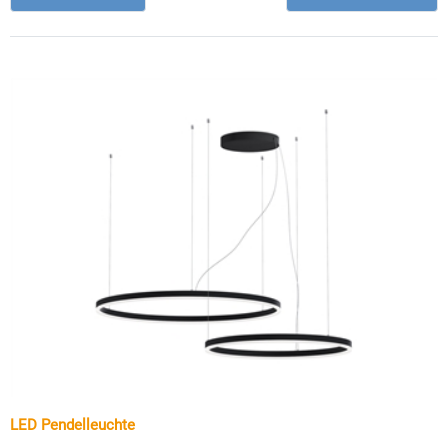
LED Pendelleuchte