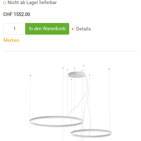
Nicht ab Lager lieferbar
CHF 1552.00
Details
Merken