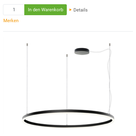
Details
Merken