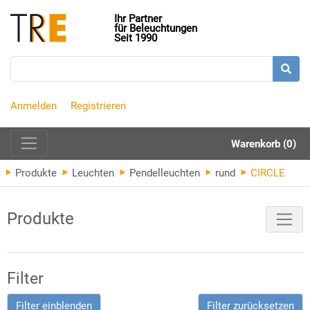
Ihr Partner
für Beleuchtungen
Seit 1990
Anmelden
Registrieren
Warenkorb (0)
Produkte
Leuchten
Pendelleuchten
rund
CIRCLE
Produkte
Filter
Filter einblenden
Filter zurücksetzen