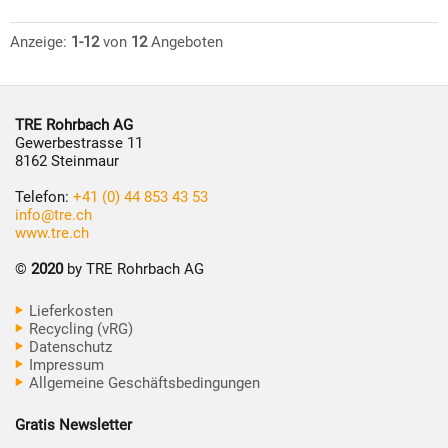
Anzeige:
1-12
von
12
Angeboten
TRE Rohrbach AG
Gewerbestrasse 11
8162 Steinmaur
Telefon:
+41 (0) 44 853 43 53
info@tre.ch
www.tre.ch
©
2020
by TRE Rohrbach AG
Lieferkosten
Recycling (vRG)
Datenschutz
Impressum
Allgemeine Geschäftsbedingungen
Gratis Newsletter