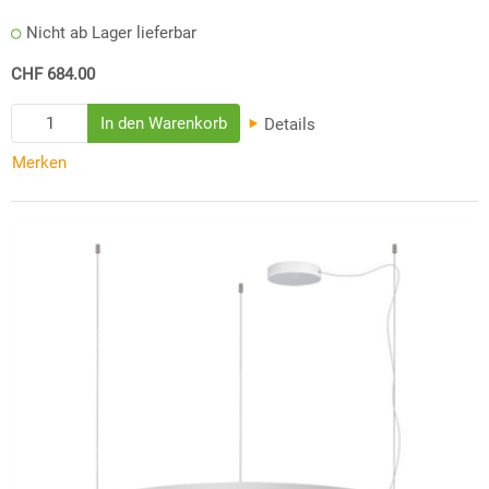
Nicht ab Lager lieferbar
CHF 684.00
Details
Merken