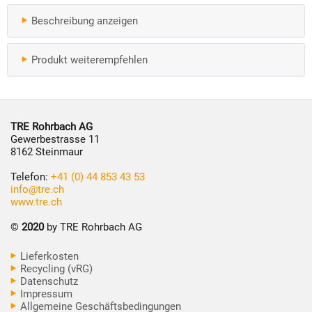
Beschreibung anzeigen
Produkt weiterempfehlen
TRE Rohrbach AG
Gewerbestrasse 11
8162 Steinmaur
Telefon:
+41 (0) 44 853 43 53
info@tre.ch
www.tre.ch
©
2020
by TRE Rohrbach AG
Lieferkosten
Recycling (vRG)
Datenschutz
Impressum
Allgemeine Geschäftsbedingungen