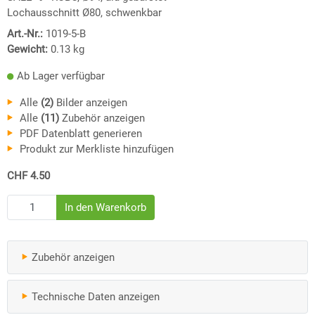
Lochausschnitt Ø80, schwenkbar
Art.-Nr.:
1019-5-B
Gewicht:
0.13
kg
Ab Lager verfügbar
Alle
(2)
Bilder anzeigen
Alle
(11)
Zubehör anzeigen
PDF Datenblatt generieren
Produkt zur Merkliste hinzufügen
CHF 4.50
Zubehör anzeigen
Technische Daten anzeigen