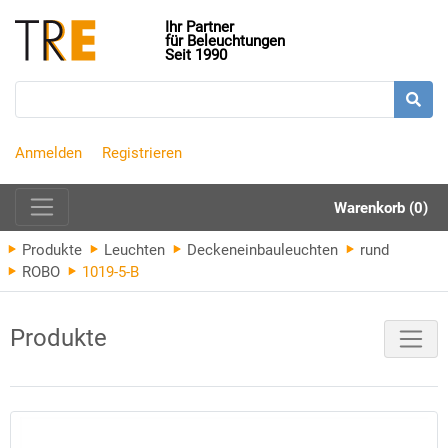
Ihr Partner
für Beleuchtungen
Seit 1990
Anmelden
Registrieren
Warenkorb (0)
Produkte
Leuchten
Deckeneinbauleuchten
rund
ROBO
1019-5-B
Produkte