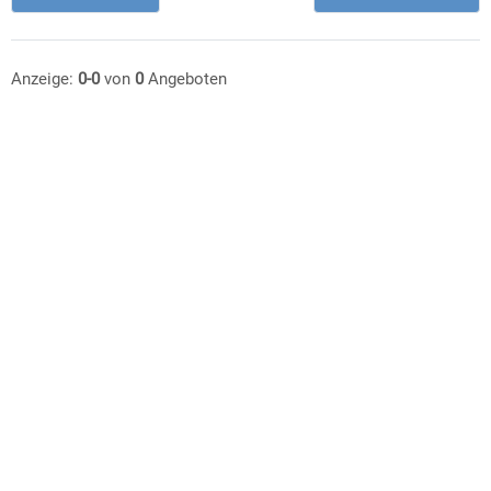
Anzeige:
0-0
von
0
Angeboten