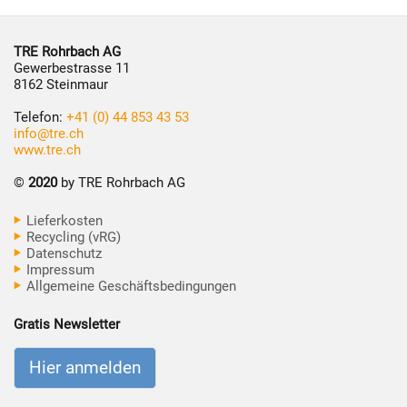
TRE Rohrbach AG
Gewerbestrasse 11
8162 Steinmaur
Telefon:
+41 (0) 44 853 43 53
info@tre.ch
www.tre.ch
©
2020
by TRE Rohrbach AG
Lieferkosten
Recycling (vRG)
Datenschutz
Impressum
Allgemeine Geschäftsbedingungen
Gratis Newsletter
Hier anmelden