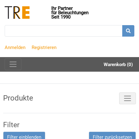
Ihr Partner
für Beleuchtungen
Seit 1990
Anmelden
Registrieren
Warenkorb (0)
Produkte
Filter
Filter einblenden
Filter zurücksetzen