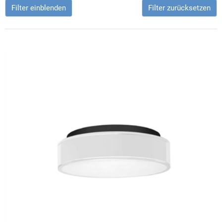
Filter einblenden
Filter zurücksetzen