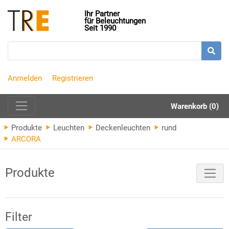
Ihr Partner
für Beleuchtungen
Seit 1990
Anmelden
Registrieren
Warenkorb (0)
Produkte
Leuchten
Deckenleuchten
rund
ARCORA
Produkte
Filter