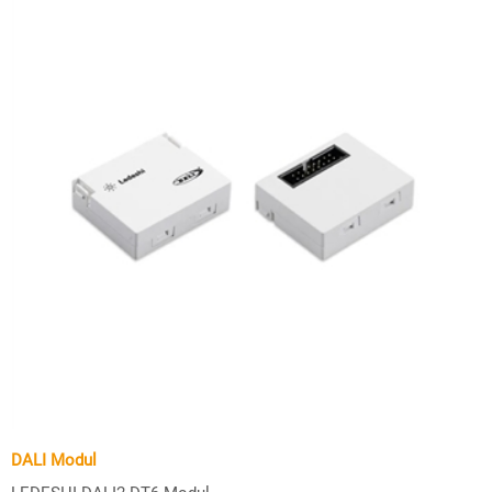
DALI Modul